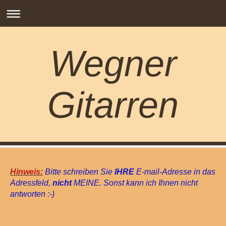
Wegner
Gitarren
Bitte schreiben Sie
E-mail-Adresse in das
Hinweis:
IHRE
Adressfeld,
MEINE. Sonst kann ich Ihnen nicht
nicht
antworten :-)