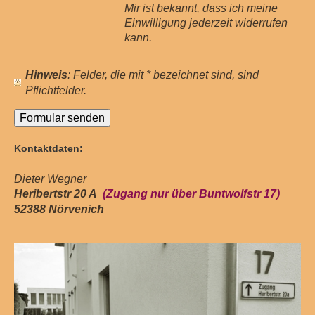
Mir ist bekannt, dass ich meine
Einwilligung jederzeit widerrufen
kann.
: Felder, die mit
*
bezeichnet sind, sind
Hinweis
Pflichtfelder.
Kontaktdaten:
Dieter Wegner
Heribertstr 20 A
(Zugang nur über Buntwolfstr 17)
52388 Nörvenich