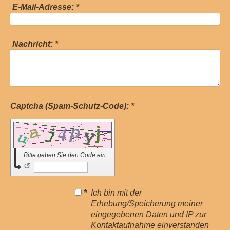
E-Mail-Adresse:
*
Nachricht:
*
Captcha (Spam-Schutz-Code): *
Bitte geben Sie den Code ein
↺
Ich bin mit der
*
Erhebung/Speicherung meiner
eingegebenen Daten und IP zur
Kontaktaufnahme einverstanden